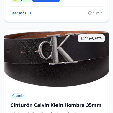
para Mujer
Leer más
5 min
13 jul, 2026
Moda
Cinturón Calvin Klein Hombre 35mm