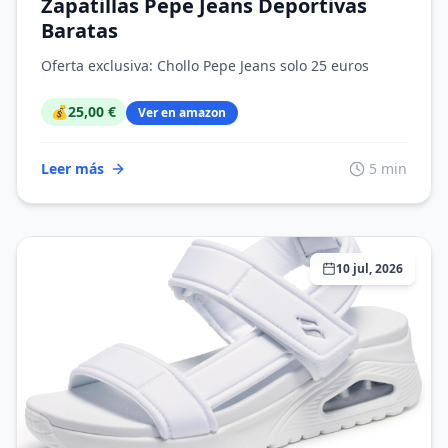
Zapatillas Pepe Jeans Deportivas
Baratas
Oferta exclusiva: Chollo Pepe Jeans solo 25 euros
💰
25,00 €
Ver en amazon
Leer más
5 min
10 jul, 2026