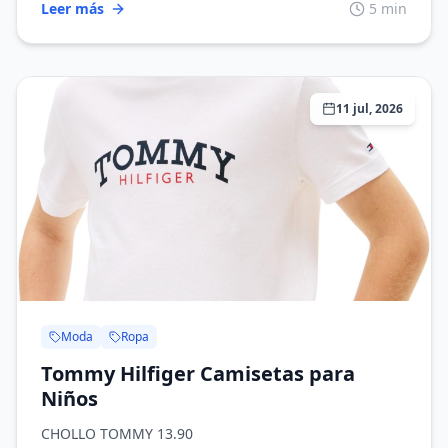
Leer más
5 min
11 jul, 2026
Moda
Ropa
Tommy Hilfiger Camisetas para
Niños
CHOLLO TOMMY 13.90