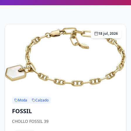
18 jul, 2026
Moda
Calzado
FOSSIL
CHOLLO FOSSIL 39