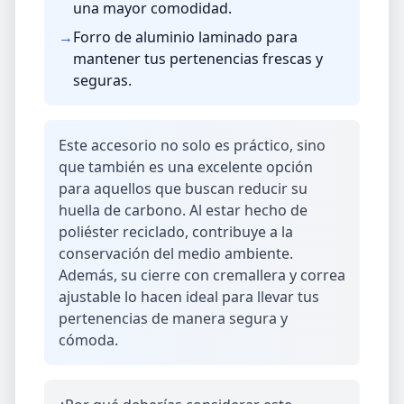
una mayor comodidad.
→
Forro de aluminio laminado para
mantener tus pertenencias frescas y
seguras.
Este accesorio no solo es práctico, sino
que también es una excelente opción
para aquellos que buscan reducir su
huella de carbono. Al estar hecho de
poliéster reciclado, contribuye a la
conservación del medio ambiente.
Además, su cierre con cremallera y correa
ajustable lo hacen ideal para llevar tus
pertenencias de manera segura y
cómoda.