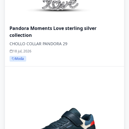
Pandora Moments Love sterling silver
collection
CHOLLO COLLAR PANDORA 29
18 jul, 2026
Moda