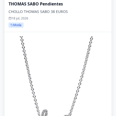
THOMAS SABO Pendientes
CHOLLO THOMAS SABO 38 EUROS
18 jul, 2026
Moda