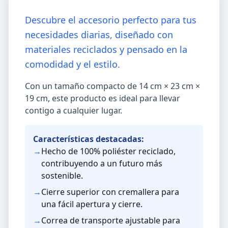
Descubre el accesorio perfecto para tus
necesidades diarias, diseñado con
materiales reciclados y pensado en la
comodidad y el estilo.
Con un tamaño compacto de 14 cm × 23 cm ×
19 cm, este producto es ideal para llevar
contigo a cualquier lugar.
Características destacadas:
→
Hecho de 100% poliéster reciclado,
contribuyendo a un futuro más
sostenible.
→
Cierre superior con cremallera para
una fácil apertura y cierre.
→
Correa de transporte ajustable para