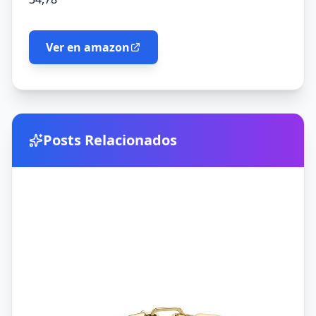
Ver en amazon
Posts Relacionados