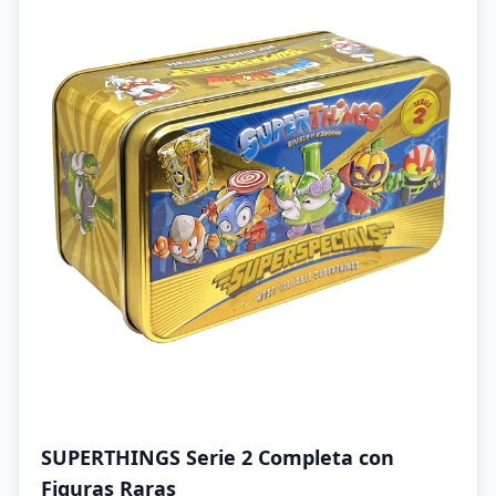
SUPERTHINGS Serie 2 Completa con
Figuras Raras