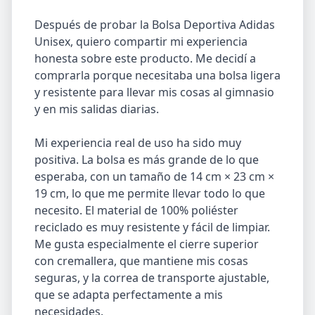
Después de probar la Bolsa Deportiva Adidas
Unisex, quiero compartir mi experiencia
honesta sobre este producto. Me decidí a
comprarla porque necesitaba una bolsa ligera
y resistente para llevar mis cosas al gimnasio
y en mis salidas diarias.
Mi experiencia real de uso ha sido muy
positiva. La bolsa es más grande de lo que
esperaba, con un tamaño de 14 cm × 23 cm ×
19 cm, lo que me permite llevar todo lo que
necesito. El material de 100% poliéster
reciclado es muy resistente y fácil de limpiar.
Me gusta especialmente el cierre superior
con cremallera, que mantiene mis cosas
seguras, y la correa de transporte ajustable,
que se adapta perfectamente a mis
necesidades.