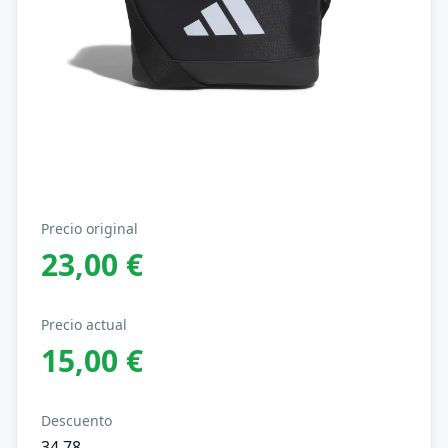
Precio original
23,00 €
Precio actual
15,00 €
Descuento
34,78