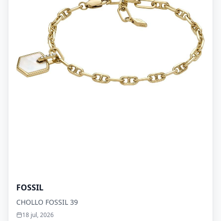
FOSSIL
CHOLLO FOSSIL 39
18 jul, 2026