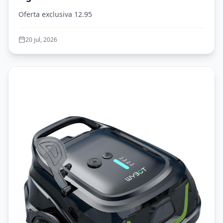
Oferta exclusiva 12.95
20 jul, 2026