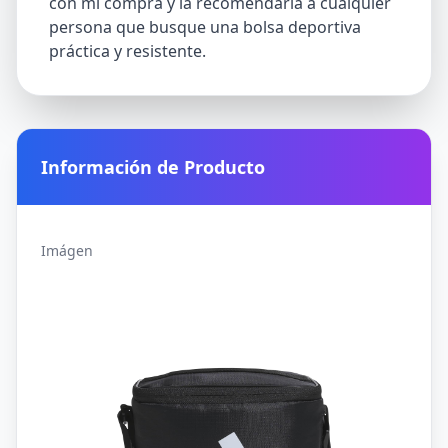
con mi compra y la recomendaría a cualquier
persona que busque una bolsa deportiva
práctica y resistente.
Información de Producto
Imágen