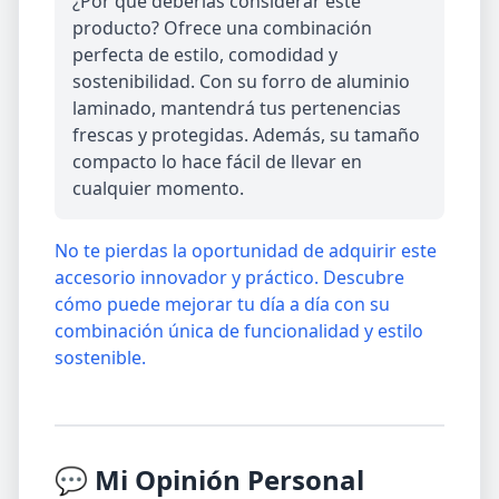
¿Por qué deberías considerar este
producto? Ofrece una combinación
perfecta de estilo, comodidad y
sostenibilidad. Con su forro de aluminio
laminado, mantendrá tus pertenencias
frescas y protegidas. Además, su tamaño
compacto lo hace fácil de llevar en
cualquier momento.
No te pierdas la oportunidad de adquirir este
accesorio innovador y práctico. Descubre
cómo puede mejorar tu día a día con su
combinación única de funcionalidad y estilo
sostenible.
💬 Mi Opinión Personal