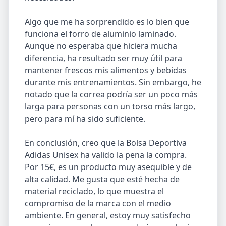
Algo que me ha sorprendido es lo bien que
funciona el forro de aluminio laminado.
Aunque no esperaba que hiciera mucha
diferencia, ha resultado ser muy útil para
mantener frescos mis alimentos y bebidas
durante mis entrenamientos. Sin embargo, he
notado que la correa podría ser un poco más
larga para personas con un torso más largo,
pero para mí ha sido suficiente.
En conclusión, creo que la Bolsa Deportiva
Adidas Unisex ha valido la pena la compra.
Por 15€, es un producto muy asequible y de
alta calidad. Me gusta que esté hecha de
material reciclado, lo que muestra el
compromiso de la marca con el medio
ambiente. En general, estoy muy satisfecho