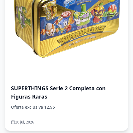
SUPERTHINGS Serie 2 Completa con
Figuras Raras
Oferta exclusiva 12.95
20 jul, 2026