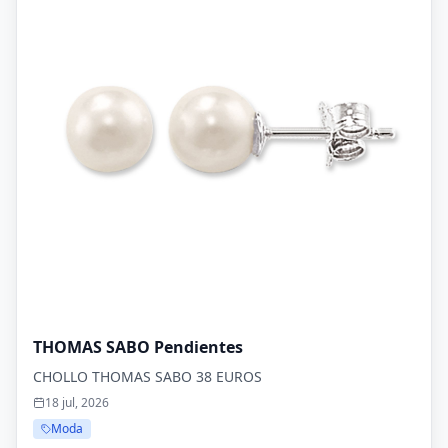
THOMAS SABO Pendientes
CHOLLO THOMAS SABO 38 EUROS
18 jul, 2026
Moda