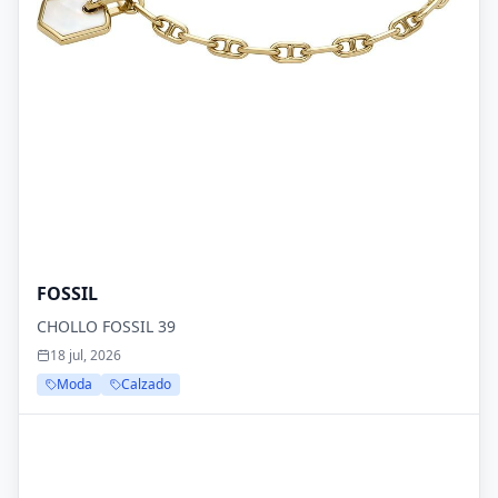
FOSSIL
CHOLLO FOSSIL 39
18 jul, 2026
Moda
Calzado