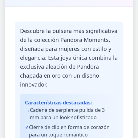
Descubre la pulsera más significativa
de la colección Pandora Moments,
diseñada para mujeres con estilo y
elegancia. Esta joya única combina la
exclusiva aleación de Pandora
chapada en oro con un diseño
innovador.
Características destacadas:
→
Cadena de serpiente pulida de 3
mm para un look sofisticado
✓
Cierre de clip en forma de corazón
para un toque romántico