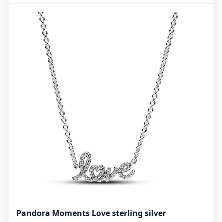
Pandora Moments Love sterling silver