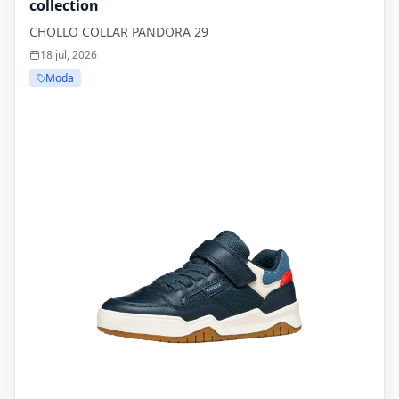
collection
CHOLLO COLLAR PANDORA 29
18 jul, 2026
Moda