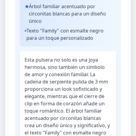
★
Árbol familiar acentuado por
circonitas blancas para un diseño
único
•
Texto "Family" con esmalte negro
para un toque personalizado
Esta pulsera no solo es una joya
hermosa, sino también un símbolo
de amor y conexión familiar. La
cadena de serpiente pulida de 3 mm
proporciona un look sofisticado y
elegante, mientras que el cierre de
clip en forma de corazón añade un
toque romántico. El árbol familiar
acentuado por circonitas blancas
crea un diseño único y significativo, y
el texto "Family" con esmalte negro