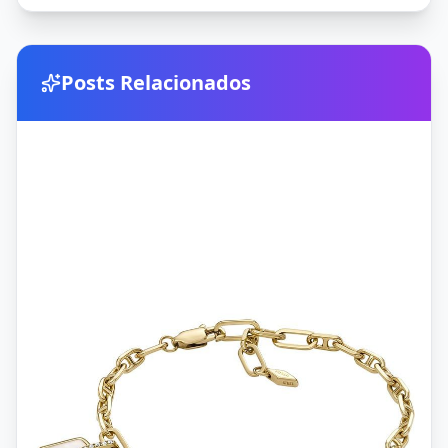
Posts Relacionados