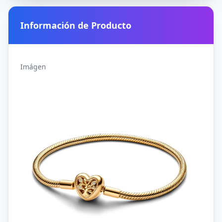
Información de Producto
Imágen