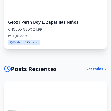
Geox J Perth Boy E, Zapatillas Niños
CHOLLO GEOX 24.99
16 jul, 2026
Moda
Calzado
Posts Recientes
Ver todos