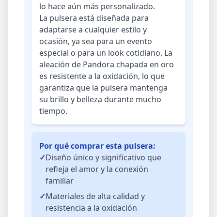
lo hace aún más personalizado.
La pulsera está diseñada para
adaptarse a cualquier estilo y
ocasión, ya sea para un evento
especial o para un look cotidiano. La
aleación de Pandora chapada en oro
es resistente a la oxidación, lo que
garantiza que la pulsera mantenga
su brillo y belleza durante mucho
tiempo.
Por qué comprar esta pulsera:
✓
Diseño único y significativo que
refleja el amor y la conexión
familiar
✓
Materiales de alta calidad y
resistencia a la oxidación