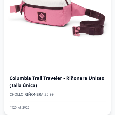
Columbia Trail Traveler - Riñonera Unisex
(Talla única)
CHOLLO RIÑONERA 25.99
20 jul, 2026