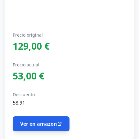
Precio original
129,00 €
Precio actual
53,00 €
Descuento
58,91
Ver en amazon