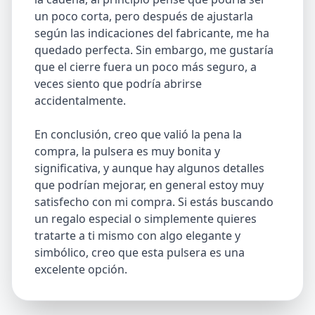
un poco corta, pero después de ajustarla
según las indicaciones del fabricante, me ha
quedado perfecta. Sin embargo, me gustaría
que el cierre fuera un poco más seguro, a
veces siento que podría abrirse
accidentalmente.
En conclusión, creo que valió la pena la
compra, la pulsera es muy bonita y
significativa, y aunque hay algunos detalles
que podrían mejorar, en general estoy muy
satisfecho con mi compra. Si estás buscando
un regalo especial o simplemente quieres
tratarte a ti mismo con algo elegante y
simbólico, creo que esta pulsera es una
excelente opción.