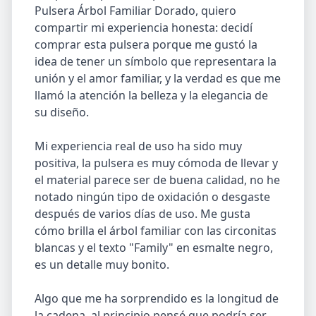
Pulsera Árbol Familiar Dorado, quiero
compartir mi experiencia honesta: decidí
comprar esta pulsera porque me gustó la
idea de tener un símbolo que representara la
unión y el amor familiar, y la verdad es que me
llamó la atención la belleza y la elegancia de
su diseño.
Mi experiencia real de uso ha sido muy
positiva, la pulsera es muy cómoda de llevar y
el material parece ser de buena calidad, no he
notado ningún tipo de oxidación o desgaste
después de varios días de uso. Me gusta
cómo brilla el árbol familiar con las circonitas
blancas y el texto "Family" en esmalte negro,
es un detalle muy bonito.
Algo que me ha sorprendido es la longitud de
la cadena, al principio pensé que podría ser