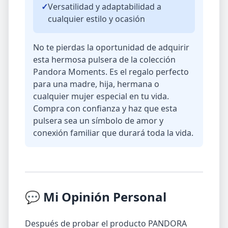
✓
Versatilidad y adaptabilidad a
cualquier estilo y ocasión
No te pierdas la oportunidad de adquirir
esta hermosa pulsera de la colección
Pandora Moments. Es el regalo perfecto
para una madre, hija, hermana o
cualquier mujer especial en tu vida.
Compra con confianza y haz que esta
pulsera sea un símbolo de amor y
conexión familiar que durará toda la vida.
💬 Mi Opinión Personal
Después de probar el producto PANDORA