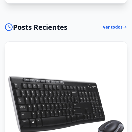
Posts Recientes
Ver todos