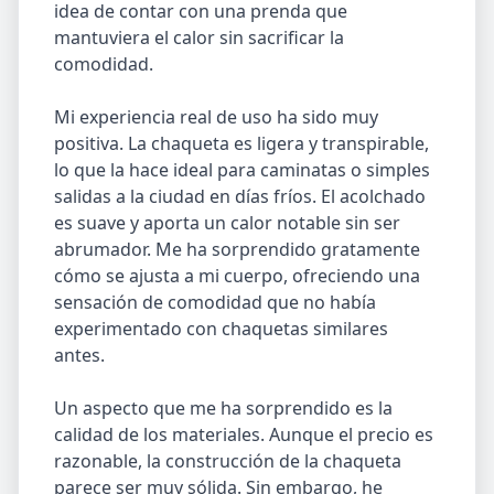
idea de contar con una prenda que
mantuviera el calor sin sacrificar la
comodidad.
Mi experiencia real de uso ha sido muy
positiva. La chaqueta es ligera y transpirable,
lo que la hace ideal para caminatas o simples
salidas a la ciudad en días fríos. El acolchado
es suave y aporta un calor notable sin ser
abrumador. Me ha sorprendido gratamente
cómo se ajusta a mi cuerpo, ofreciendo una
sensación de comodidad que no había
experimentado con chaquetas similares
antes.
Un aspecto que me ha sorprendido es la
calidad de los materiales. Aunque el precio es
razonable, la construcción de la chaqueta
parece ser muy sólida. Sin embargo, he