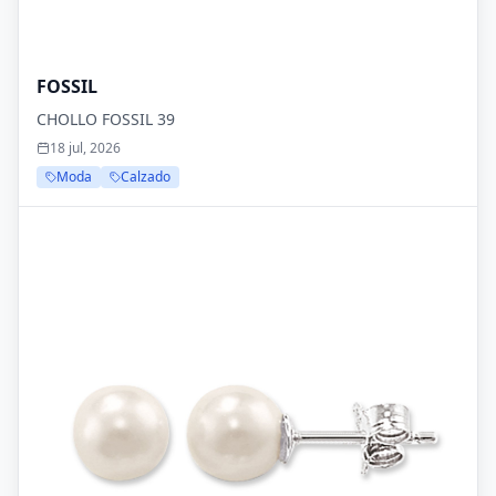
FOSSIL
CHOLLO FOSSIL 39
18 jul, 2026
Moda
Calzado