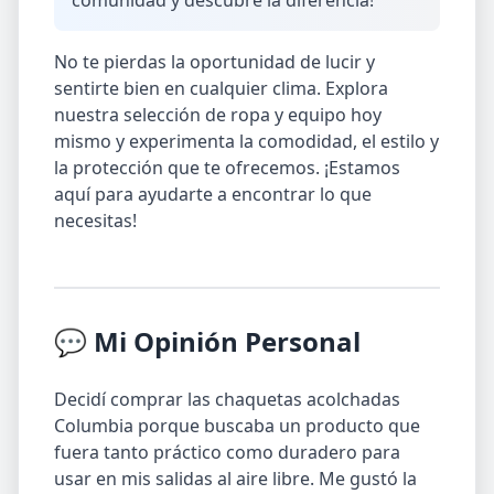
comunidad y descubre la diferencia!
No te pierdas la oportunidad de lucir y
sentirte bien en cualquier clima. Explora
nuestra selección de ropa y equipo hoy
mismo y experimenta la comodidad, el estilo y
la protección que te ofrecemos. ¡Estamos
aquí para ayudarte a encontrar lo que
necesitas!
💬 Mi Opinión Personal
Decidí comprar las chaquetas acolchadas
Columbia porque buscaba un producto que
fuera tanto práctico como duradero para
usar en mis salidas al aire libre. Me gustó la