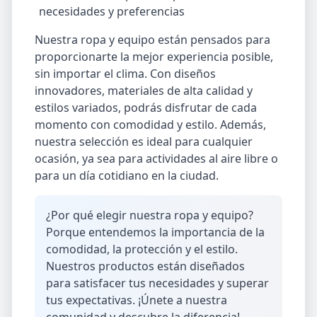
necesidades y preferencias
Nuestra ropa y equipo están pensados para
proporcionarte la mejor experiencia posible,
sin importar el clima. Con diseños
innovadores, materiales de alta calidad y
estilos variados, podrás disfrutar de cada
momento con comodidad y estilo. Además,
nuestra selección es ideal para cualquier
ocasión, ya sea para actividades al aire libre o
para un día cotidiano en la ciudad.
¿Por qué elegir nuestra ropa y equipo?
Porque entendemos la importancia de la
comodidad, la protección y el estilo.
Nuestros productos están diseñados
para satisfacer tus necesidades y superar
tus expectativas. ¡Únete a nuestra