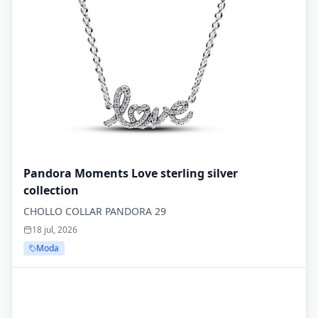
Pandora Moments Love sterling silver
collection
CHOLLO COLLAR PANDORA 29
18 jul, 2026
Moda