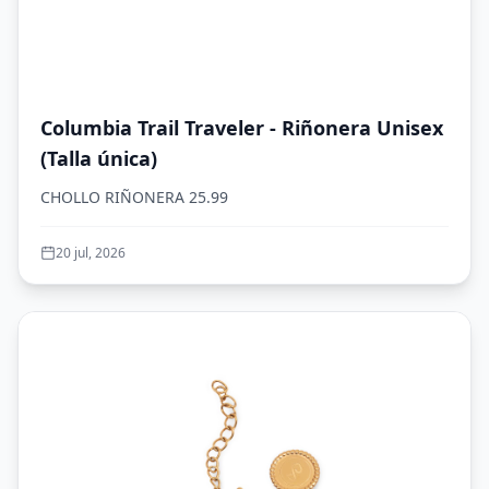
Columbia Trail Traveler - Riñonera Unisex
(Talla única)
CHOLLO RIÑONERA 25.99
20 jul, 2026