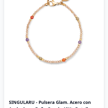
SINGULARU - Pulsera Glam. Acero con