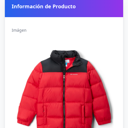
Información de Producto
Imágen