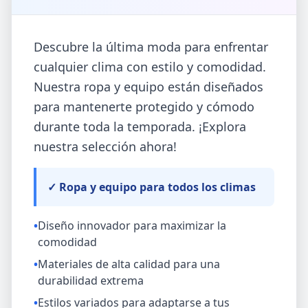
Descubre la última moda para enfrentar
cualquier clima con estilo y comodidad.
Nuestra ropa y equipo están diseñados
para mantenerte protegido y cómodo
durante toda la temporada. ¡Explora
nuestra selección ahora!
✓ Ropa y equipo para todos los climas
•
Diseño innovador para maximizar la
comodidad
•
Materiales de alta calidad para una
durabilidad extrema
•
Estilos variados para adaptarse a tus