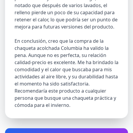
notado que después de varios lavados, el
relleno pierde un poco de su capacidad para
retener el calor, lo que podría ser un punto de
mejora para futuras versiones del producto.
En conclusión, creo que la compra de la
chaqueta acolchada Columbia ha valido la
pena. Aunque no es perfecta, su relación
calidad-precio es excelente. Me ha brindado la
comodidad y el calor que buscaba para mis
actividades al aire libre, y su durabilidad hasta
el momento ha sido satisfactoria.
Recomendaría este producto a cualquier
persona que busque una chaqueta práctica y
cómoda para el invierno.