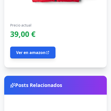
Precio actual
39,00 €
Ver en amazon
Posts Relacionados