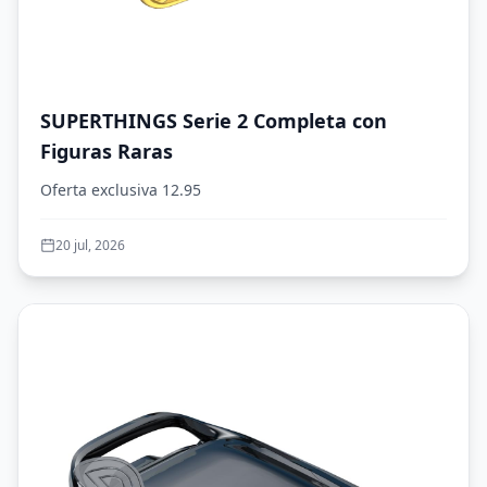
SUPERTHINGS Serie 2 Completa con
Figuras Raras
Oferta exclusiva 12.95
20 jul, 2026