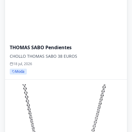
THOMAS SABO Pendientes
CHOLLO THOMAS SABO 38 EUROS
18 jul, 2026
Moda