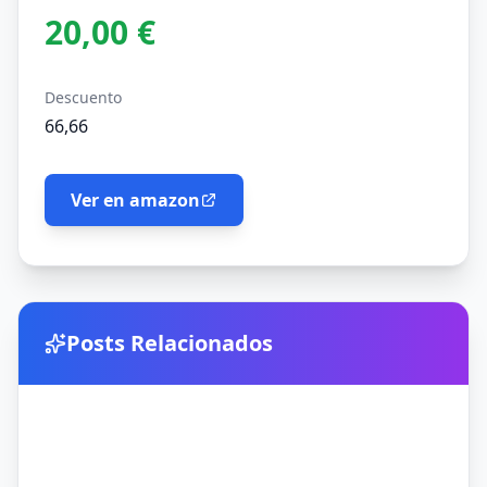
20,00 €
Descuento
66,66
Ver en amazon
Posts Relacionados