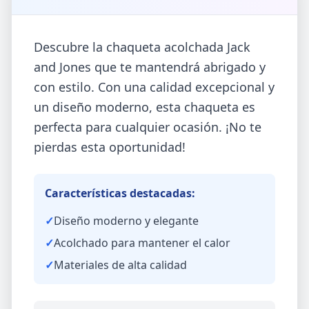
Descubre la chaqueta acolchada Jack
and Jones que te mantendrá abrigado y
con estilo. Con una calidad excepcional y
un diseño moderno, esta chaqueta es
perfecta para cualquier ocasión. ¡No te
pierdas esta oportunidad!
Características destacadas:
✓
Diseño moderno y elegante
✓
Acolchado para mantener el calor
✓
Materiales de alta calidad