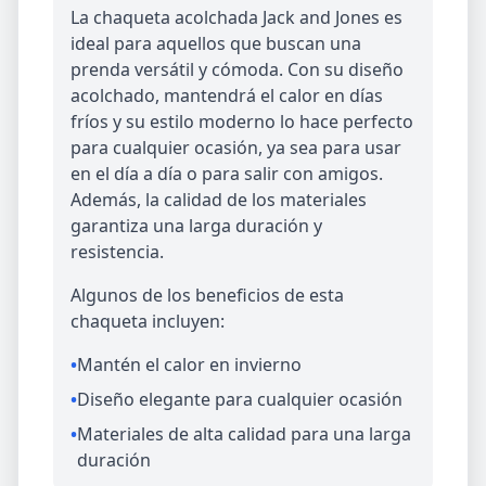
La chaqueta acolchada Jack and Jones es
ideal para aquellos que buscan una
prenda versátil y cómoda. Con su diseño
acolchado, mantendrá el calor en días
fríos y su estilo moderno lo hace perfecto
para cualquier ocasión, ya sea para usar
en el día a día o para salir con amigos.
Además, la calidad de los materiales
garantiza una larga duración y
resistencia.
Algunos de los beneficios de esta
chaqueta incluyen:
•
Mantén el calor en invierno
•
Diseño elegante para cualquier ocasión
•
Materiales de alta calidad para una larga
duración