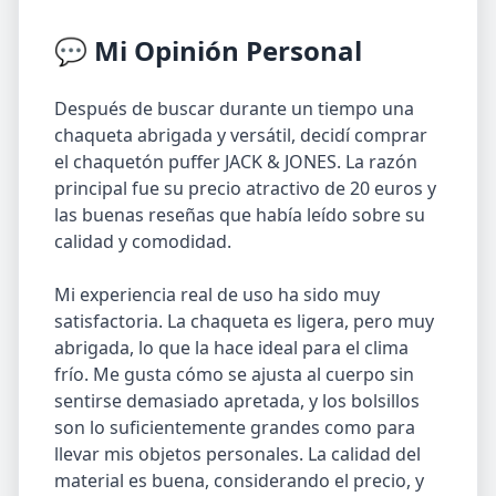
💬 Mi Opinión Personal
Después de buscar durante un tiempo una
chaqueta abrigada y versátil, decidí comprar
el chaquetón puffer JACK & JONES. La razón
principal fue su precio atractivo de 20 euros y
las buenas reseñas que había leído sobre su
calidad y comodidad.
Mi experiencia real de uso ha sido muy
satisfactoria. La chaqueta es ligera, pero muy
abrigada, lo que la hace ideal para el clima
frío. Me gusta cómo se ajusta al cuerpo sin
sentirse demasiado apretada, y los bolsillos
son lo suficientemente grandes como para
llevar mis objetos personales. La calidad del
material es buena, considerando el precio, y