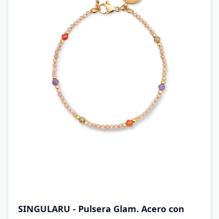
SINGULARU - Pulsera Glam. Acero con