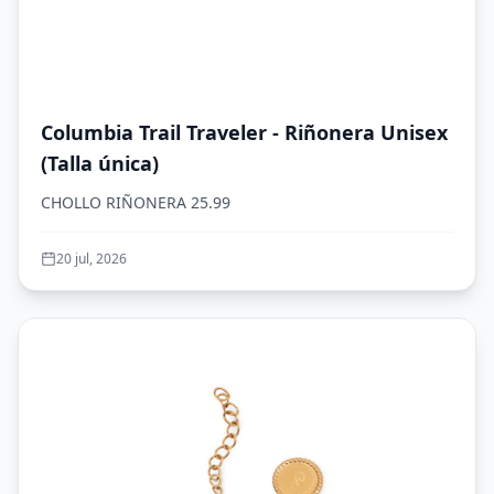
Columbia Trail Traveler - Riñonera Unisex
(Talla única)
CHOLLO RIÑONERA 25.99
20 jul, 2026