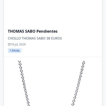
THOMAS SABO Pendientes
CHOLLO THOMAS SABO 38 EUROS
18 jul, 2026
Moda