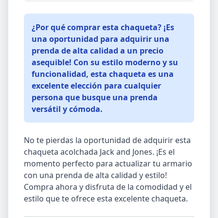
¿Por qué comprar esta chaqueta? ¡Es
una oportunidad para adquirir una
prenda de alta calidad a un precio
asequible! Con su estilo moderno y su
funcionalidad, esta chaqueta es una
excelente elección para cualquier
persona que busque una prenda
versátil y cómoda.
No te pierdas la oportunidad de adquirir esta
chaqueta acolchada Jack and Jones. ¡Es el
momento perfecto para actualizar tu armario
con una prenda de alta calidad y estilo!
Compra ahora y disfruta de la comodidad y el
estilo que te ofrece esta excelente chaqueta.