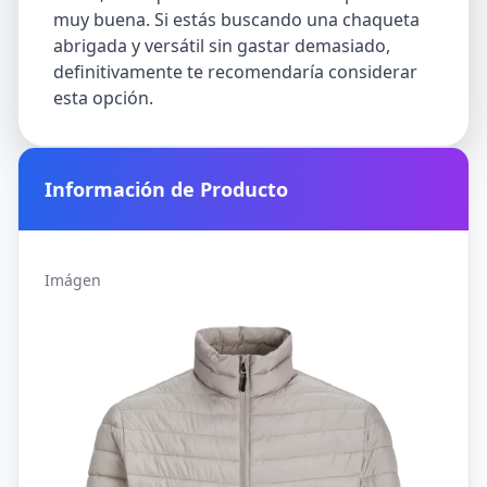
muy buena. Si estás buscando una chaqueta
abrigada y versátil sin gastar demasiado,
definitivamente te recomendaría considerar
esta opción.
Información de Producto
Imágen