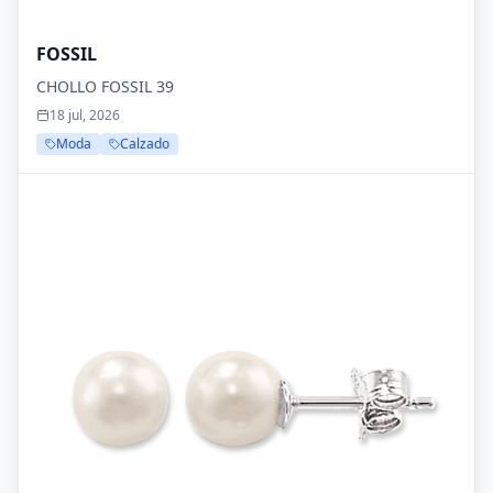
FOSSIL
CHOLLO FOSSIL 39
18 jul, 2026
Moda
Calzado