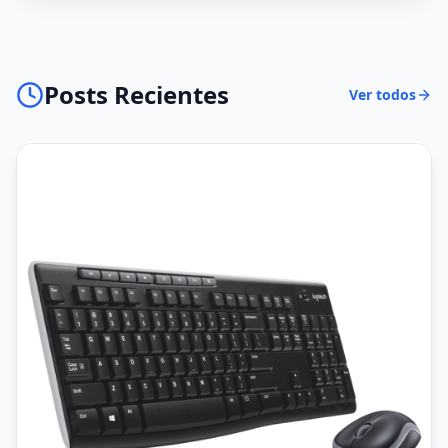
Posts Recientes
Ver todos