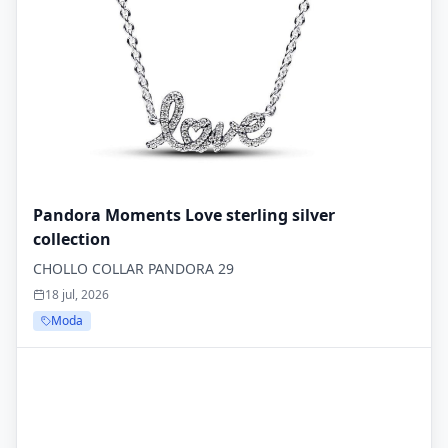
Pandora Moments Love sterling silver
collection
CHOLLO COLLAR PANDORA 29
18 jul, 2026
Moda