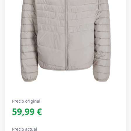
Precio original
59,99 €
Precio actual