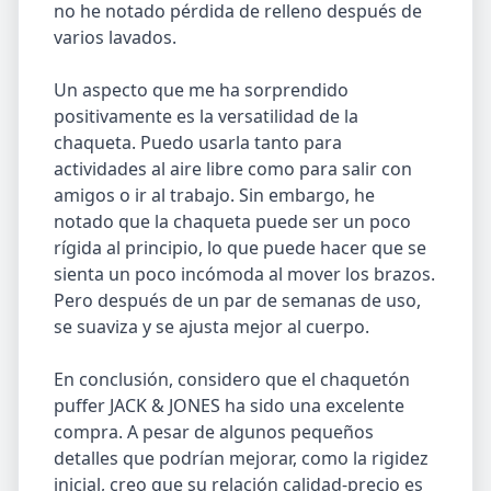
no he notado pérdida de relleno después de
varios lavados.
Un aspecto que me ha sorprendido
positivamente es la versatilidad de la
chaqueta. Puedo usarla tanto para
actividades al aire libre como para salir con
amigos o ir al trabajo. Sin embargo, he
notado que la chaqueta puede ser un poco
rígida al principio, lo que puede hacer que se
sienta un poco incómoda al mover los brazos.
Pero después de un par de semanas de uso,
se suaviza y se ajusta mejor al cuerpo.
En conclusión, considero que el chaquetón
puffer JACK & JONES ha sido una excelente
compra. A pesar de algunos pequeños
detalles que podrían mejorar, como la rigidez
inicial, creo que su relación calidad-precio es