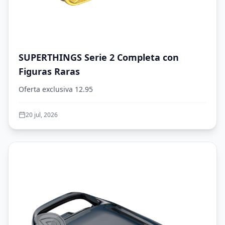
SUPERTHINGS Serie 2 Completa con
Figuras Raras
Oferta exclusiva 12.95
20 jul, 2026