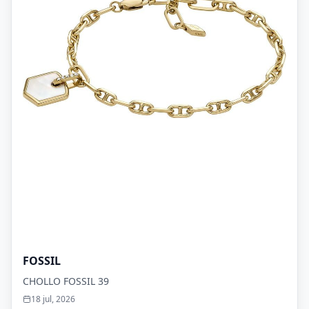
FOSSIL
CHOLLO FOSSIL 39
18 jul, 2026