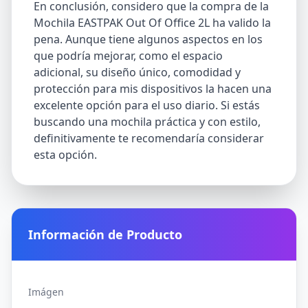
En conclusión, considero que la compra de la
Mochila EASTPAK Out Of Office 2L ha valido la
pena. Aunque tiene algunos aspectos en los
que podría mejorar, como el espacio
adicional, su diseño único, comodidad y
protección para mis dispositivos la hacen una
excelente opción para el uso diario. Si estás
buscando una mochila práctica y con estilo,
definitivamente te recomendaría considerar
esta opción.
Información de Producto
Imágen