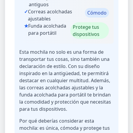
antiguos
✓
Correas acolchadas
Cómodo
ajustables
★
Funda acolchada
Protege tus
para portátil
dispositivos
Esta mochila no solo es una forma de
transportar tus cosas, sino también una
declaración de estilo. Con su diseño
inspirado en la antigüedad, te permitirá
destacar en cualquier multitud. Además,
las correas acolchadas ajustables y la
funda acolchada para portátil te brindan
la comodidad y protección que necesitas
para tus dispositivos.
Por qué deberías considerar esta
mochila: es única, cómoda y protege tus