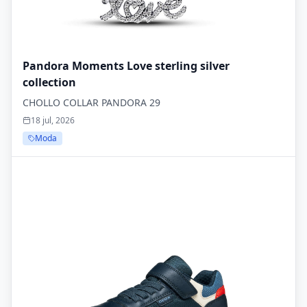
Pandora Moments Love sterling silver
collection
CHOLLO COLLAR PANDORA 29
18 jul, 2026
Moda