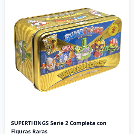
SUPERTHINGS Serie 2 Completa con
Figuras Raras