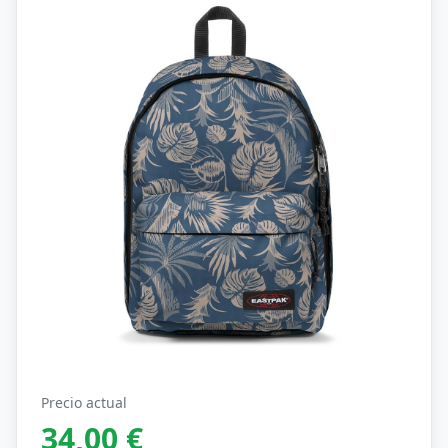
Precio actual
34,00 €