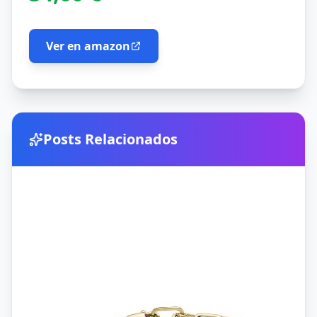
Ver en amazon
Posts Relacionados