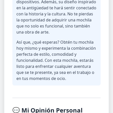
dispositivos. Además, su diseño inspirado
en la antigüedad te hará sentir conectado
con la historia y la cultura. No te pierdas
la oportunidad de adquirir una mochila
que no solo es funcional, sino también
una obra de arte.
Así que, ¿qué esperas? Obtén tu mochila
hoy mismo y experimenta la combinación
perfecta de estilo, comodidad y
funcionalidad. Con esta mochila, estarás
listo para enfrentar cualquier aventura
que se te presente, ya sea en el trabajo o
en tus momentos de ocio.
💬 Mi Opinión Personal