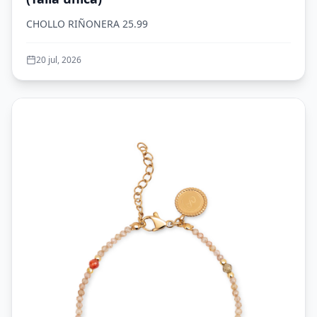
CHOLLO RIÑONERA 25.99
20 jul, 2026