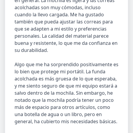
en general. La mochila es ligera y las correas
acolchadas son muy cómodas, incluso
cuando la llevo cargada. Me ha gustado
también que pueda ajustar las correas para
que se adapten a mi estilo y preferencias
personales. La calidad del material parece
buena y resistente, lo que me da confianza en
su durabilidad.
Algo que me ha sorprendido positivamente es
lo bien que protege mi portátil. La funda
acolchada es más gruesa de lo que esperaba,
y me siento seguro de que mi equipo estará a
salvo dentro de la mochila. Sin embargo, he
notado que la mochila podría tener un poco
más de espacio para otros artículos, como
una botella de agua o un libro, pero en
general, ha cubierto mis necesidades básicas.