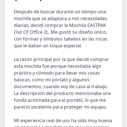
Después de buscar durante un tiempo una
mochila que se adaptara a mis necesidades
diarias, decidí comprar la Mochila EASTPAK
Out Of Office 2L. Me gustó su diseño único,
con formas y símbolos tallados en las rocas
que le daban un toque especial.
La razón principal por la que decidí comprar
esta mochila fue porque necesitaba algo
práctico y cómodo para llevar mis cosas
básicas, como mi portátil y algunos
documentos, cuando voy de casa al trabajo.
La descripción del producto mencionaba una
funda acolchada para el portátil, lo que me
pareció excelente para proteger mi equipo.
Mi experiencia real de uso ha sido muy buena