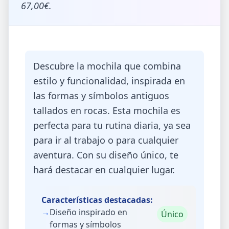
67,00€.
Descubre la mochila que combina
estilo y funcionalidad, inspirada en
las formas y símbolos antiguos
tallados en rocas. Esta mochila es
perfecta para tu rutina diaria, ya sea
para ir al trabajo o para cualquier
aventura. Con su diseño único, te
hará destacar en cualquier lugar.
Características destacadas:
→
Diseño inspirado en
Único
formas y símbolos