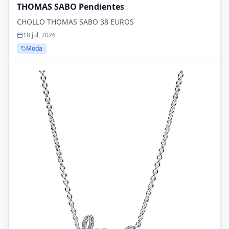
THOMAS SABO Pendientes
CHOLLO THOMAS SABO 38 EUROS
18 jul, 2026
Moda