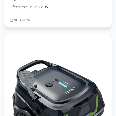
Oferta exclusiva 12.95
20 jul, 2026