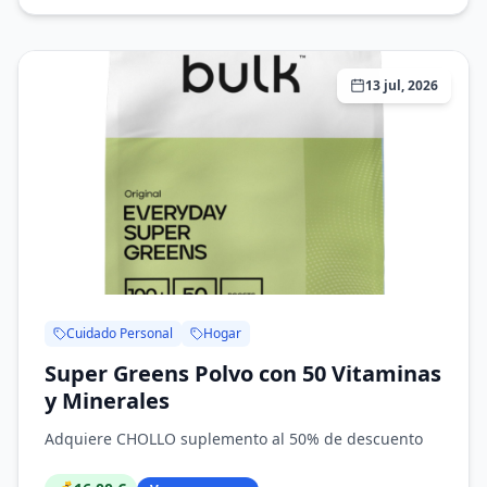
13 jul, 2026
Cuidado Personal
Hogar
Super Greens Polvo con 50 Vitaminas
y Minerales
Adquiere CHOLLO suplemento al 50% de descuento