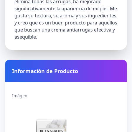
elimina todas las arrugas, ha mejorado
significativamente la apariencia de mi piel. Me
gusta su textura, su aroma y sus ingredientes,
y creo que es un buen producto para aquellos
que buscan una crema antiarrugas efectiva y
asequible.
Información de Producto
Imágen