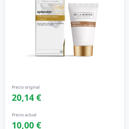
Precio original
20,14 €
Precio actual
10,00 €