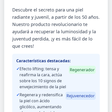
Descubre el secreto para una piel
radiante y juvenil, a partir de los 50 años.
Nuestro producto revolucionario te
ayudará a recuperar la luminosidad y la
juventud perdida, ¡y es más fácil de lo
que crees!
Características destacadas:
✓
Efecto lifting: tensa y
Regenerador
reafirma la cara, actúa
sobre los 10 signos de
envejecimiento de la piel
✓
Regenera y redensifica
Rejuvenecedor
la piel con ácido
glicólico, aumentando