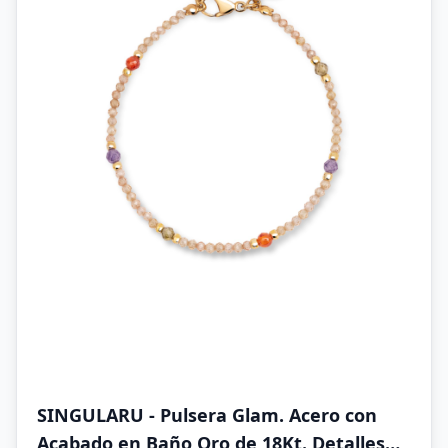
SINGULARU - Pulsera Glam. Acero con
Acabado en Baño Oro de 18Kt. Detalles