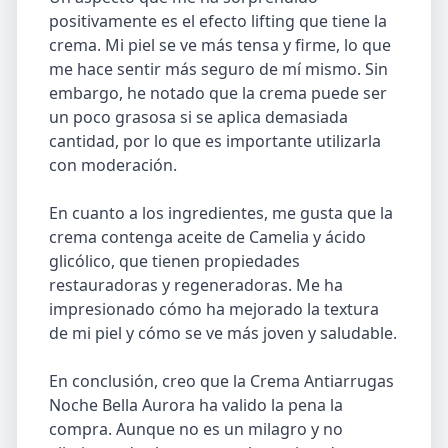
positivamente es el efecto lifting que tiene la
crema. Mi piel se ve más tensa y firme, lo que
me hace sentir más seguro de mí mismo. Sin
embargo, he notado que la crema puede ser
un poco grasosa si se aplica demasiada
cantidad, por lo que es importante utilizarla
con moderación.
En cuanto a los ingredientes, me gusta que la
crema contenga aceite de Camelia y ácido
glicólico, que tienen propiedades
restauradoras y regeneradoras. Me ha
impresionado cómo ha mejorado la textura
de mi piel y cómo se ve más joven y saludable.
En conclusión, creo que la Crema Antiarrugas
Noche Bella Aurora ha valido la pena la
compra. Aunque no es un milagro y no