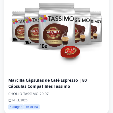
Marcilla Cápsulas de Café Espresso | 80
Cápsulas Compatibles Tassimo
CHOLLO TASSIMO 20.97
14 jul, 2026
Hogar
Cocina