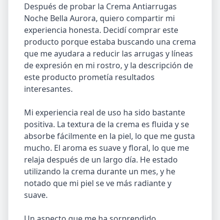
Después de probar la Crema Antiarrugas
Noche Bella Aurora, quiero compartir mi
experiencia honesta. Decidí comprar este
producto porque estaba buscando una crema
que me ayudara a reducir las arrugas y líneas
de expresión en mi rostro, y la descripción de
este producto prometía resultados
interesantes.
Mi experiencia real de uso ha sido bastante
positiva. La textura de la crema es fluida y se
absorbe fácilmente en la piel, lo que me gusta
mucho. El aroma es suave y floral, lo que me
relaja después de un largo día. He estado
utilizando la crema durante un mes, y he
notado que mi piel se ve más radiante y
suave.
Un aspecto que me ha sorprendido