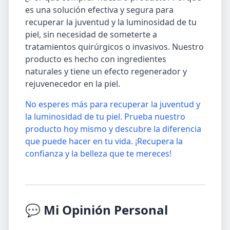
es una solución efectiva y segura para
recuperar la juventud y la luminosidad de tu
piel, sin necesidad de someterte a
tratamientos quirúrgicos o invasivos. Nuestro
producto es hecho con ingredientes
naturales y tiene un efecto regenerador y
rejuvenecedor en la piel.
No esperes más para recuperar la juventud y
la luminosidad de tu piel. Prueba nuestro
producto hoy mismo y descubre la diferencia
que puede hacer en tu vida. ¡Recupera la
confianza y la belleza que te mereces!
💬 Mi Opinión Personal