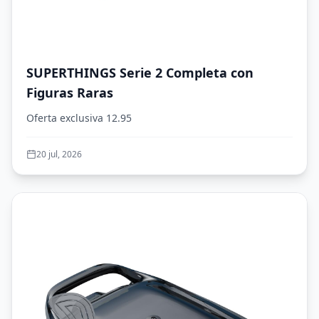
SUPERTHINGS Serie 2 Completa con
Figuras Raras
Oferta exclusiva 12.95
20 jul, 2026