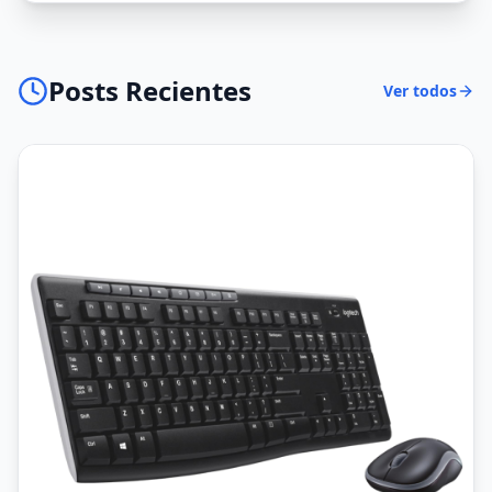
Posts Recientes
Ver todos