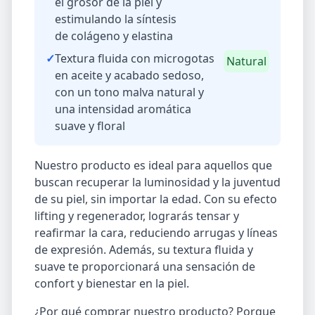
el grosor de la piel y
estimulando la síntesis
de colágeno y elastina
✓
Textura fluida con microgotas
Natural
en aceite y acabado sedoso,
con un tono malva natural y
una intensidad aromática
suave y floral
Nuestro producto es ideal para aquellos que
buscan recuperar la luminosidad y la juventud
de su piel, sin importar la edad. Con su efecto
lifting y regenerador, lograrás tensar y
reafirmar la cara, reduciendo arrugas y líneas
de expresión. Además, su textura fluida y
suave te proporcionará una sensación de
confort y bienestar en la piel.
¿Por qué comprar nuestro producto? Porque