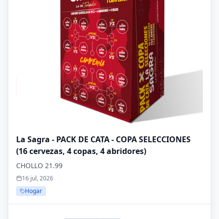
La Sagra - PACK DE CATA - COPA SELECCIONES
(16 cervezas, 4 copas, 4 abridores)
CHOLLO 21.99
16 jul, 2026
Hogar