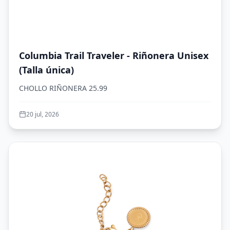
Columbia Trail Traveler - Riñonera Unisex
(Talla única)
CHOLLO RIÑONERA 25.99
20 jul, 2026