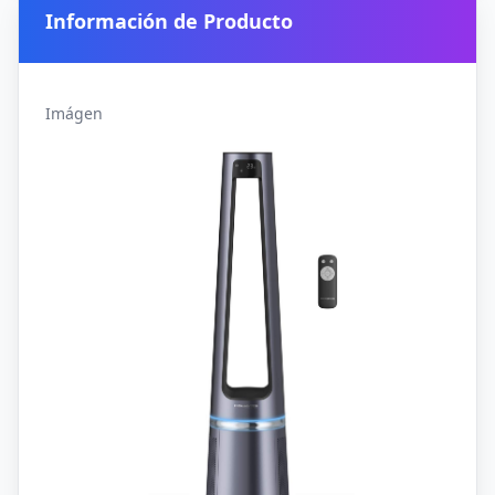
Información de Producto
Imágen