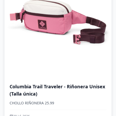
Columbia Trail Traveler - Riñonera Unisex
(Talla única)
CHOLLO RIÑONERA 25.99