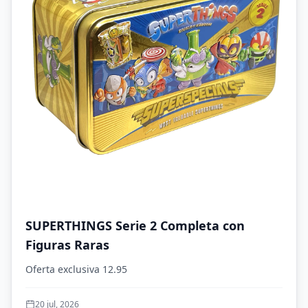
SUPERTHINGS Serie 2 Completa con
Figuras Raras
Oferta exclusiva 12.95
20 jul, 2026