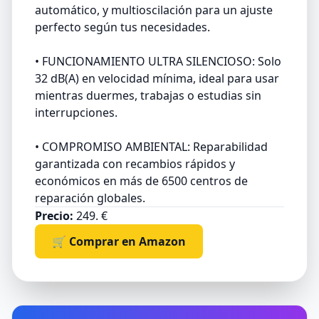
automático, y multioscilación para un ajuste
perfecto según tus necesidades.
• FUNCIONAMIENTO ULTRA SILENCIOSO: Solo
32 dB(A) en velocidad mínima, ideal para usar
mientras duermes, trabajas o estudias sin
interrupciones.
• COMPROMISO AMBIENTAL: Reparabilidad
garantizada con recambios rápidos y
económicos en más de 6500 centros de
reparación globales.
Precio:
249. €
🛒 Comprar en Amazon