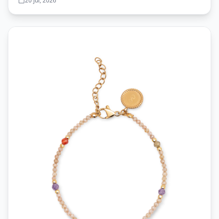
20 jul, 2026