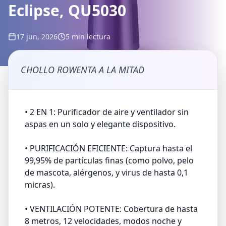
Eclipse, QU5030
17 jun, 2026
5 min lectura
CHOLLO ROWENTA A LA MITAD
• 2 EN 1: Purificador de aire y ventilador sin
aspas en un solo y elegante dispositivo.
• PURIFICACIÓN EFICIENTE: Captura hasta el
99,95% de partículas finas (como polvo, pelo
de mascota, alérgenos, y virus de hasta 0,1
micras).
• VENTILACIÓN POTENTE: Cobertura de hasta
8 metros, 12 velocidades, modos noche y