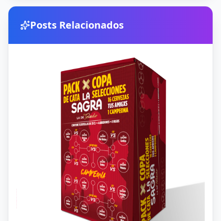
Posts Relacionados