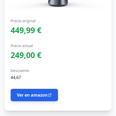
Precio original
449,99 €
Precio actual
249,00 €
Descuento
44,67
Ver en amazon