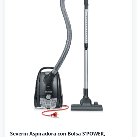
Severin Aspiradora con Bolsa S'POWER,