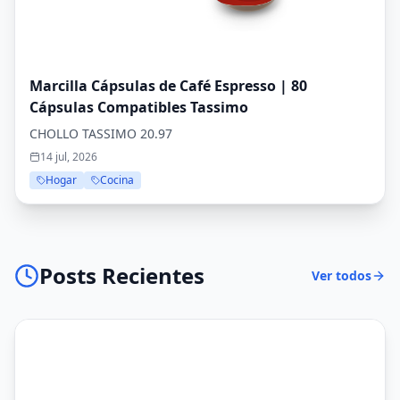
Marcilla Cápsulas de Café Espresso | 80
Cápsulas Compatibles Tassimo
CHOLLO TASSIMO 20.97
14 jul, 2026
Hogar
Cocina
Posts Recientes
Ver todos