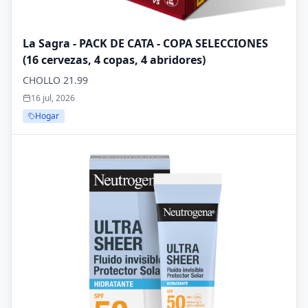
La Sagra - PACK DE CATA - COPA SELECCIONES
(16 cervezas, 4 copas, 4 abridores)
CHOLLO 21.99
16 jul, 2026
Hogar