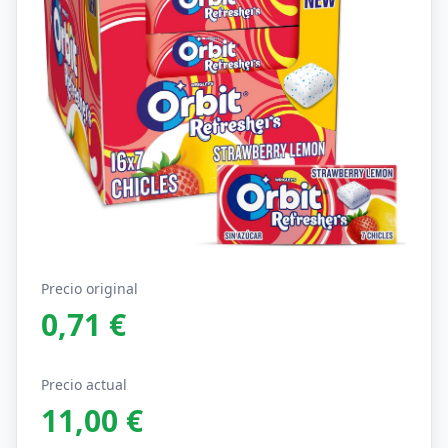
Precio original
0,71 €
Precio actual
11,00 €