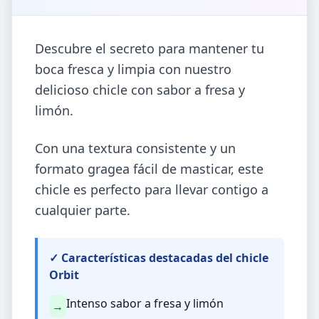
Descubre el secreto para mantener tu
boca fresca y limpia con nuestro
delicioso chicle con sabor a fresa y
limón.
Con una textura consistente y un
formato gragea fácil de masticar, este
chicle es perfecto para llevar contigo a
cualquier parte.
✓ Características destacadas del chicle
Orbit
Intenso sabor a fresa y limón
→