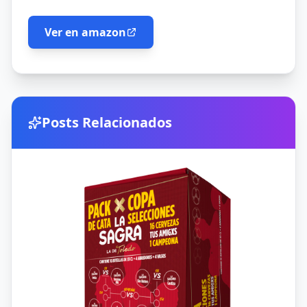
Ver en amazon
Posts Relacionados