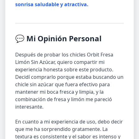
sonrisa saludable y atractiva.
💬 Mi Opinión Personal
Después de probar los chicles Orbit Fresa
Limón Sin Azúcar, quiero compartir mi
experiencia honesta sobre este producto.
Decidí comprarlo porque estaba buscando un
chicle sin azúcar que fuera efectivo para
mantener mi boca fresca y limpia, y la
combinación de fresa y limón me pareció
interesante.
En cuanto a mi experiencia de uso, debo decir
que me ha sorprendido gratamente. La
textura es consistente y el sabor es intenso y