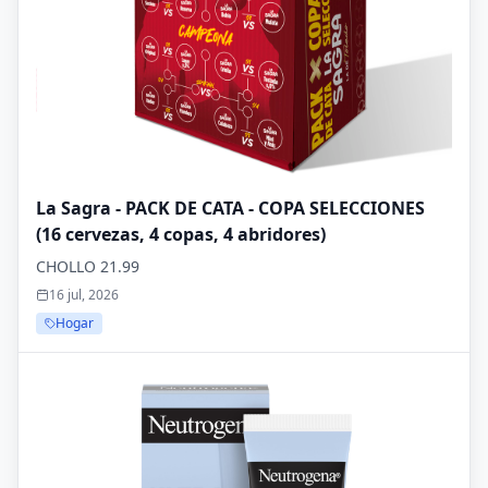
La Sagra - PACK DE CATA - COPA SELECCIONES
(16 cervezas, 4 copas, 4 abridores)
CHOLLO 21.99
16 jul, 2026
Hogar