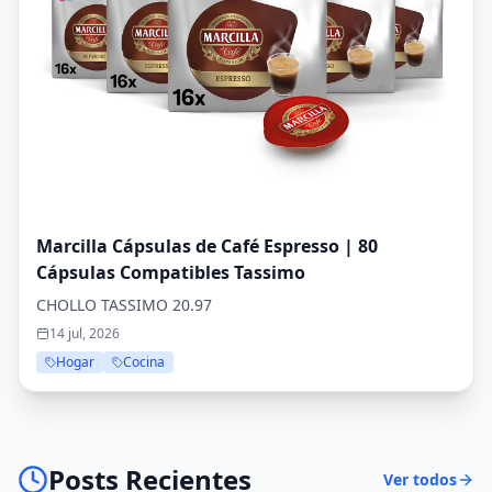
Marcilla Cápsulas de Café Espresso | 80
Cápsulas Compatibles Tassimo
CHOLLO TASSIMO 20.97
14 jul, 2026
Hogar
Cocina
Posts Recientes
Ver todos