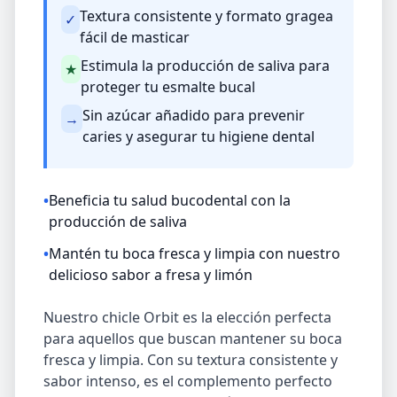
Textura consistente y formato gragea
✓
fácil de masticar
Estimula la producción de saliva para
★
proteger tu esmalte bucal
Sin azúcar añadido para prevenir
→
caries y asegurar tu higiene dental
•
Beneficia tu salud bucodental con la
producción de saliva
•
Mantén tu boca fresca y limpia con nuestro
delicioso sabor a fresa y limón
Nuestro chicle Orbit es la elección perfecta
para aquellos que buscan mantener su boca
fresca y limpia. Con su textura consistente y
sabor intenso, es el complemento perfecto