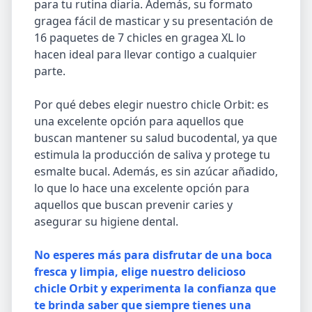
para tu rutina diaria. Además, su formato
gragea fácil de masticar y su presentación de
16 paquetes de 7 chicles en gragea XL lo
hacen ideal para llevar contigo a cualquier
parte.
Por qué debes elegir nuestro chicle Orbit: es
una excelente opción para aquellos que
buscan mantener su salud bucodental, ya que
estimula la producción de saliva y protege tu
esmalte bucal. Además, es sin azúcar añadido,
lo que lo hace una excelente opción para
aquellos que buscan prevenir caries y
asegurar su higiene dental.
No esperes más para disfrutar de una boca
fresca y limpia, elige nuestro delicioso
chicle Orbit y experimenta la confianza que
te brinda saber que siempre tienes una