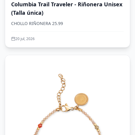
Columbia Trail Traveler - Riñonera Unisex
(Talla única)
CHOLLO RIÑONERA 25.99
20 jul, 2026