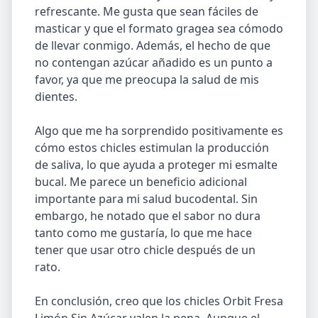
refrescante. Me gusta que sean fáciles de
masticar y que el formato gragea sea cómodo
de llevar conmigo. Además, el hecho de que
no contengan azúcar añadido es un punto a
favor, ya que me preocupa la salud de mis
dientes.
Algo que me ha sorprendido positivamente es
cómo estos chicles estimulan la producción
de saliva, lo que ayuda a proteger mi esmalte
bucal. Me parece un beneficio adicional
importante para mi salud bucodental. Sin
embargo, he notado que el sabor no dura
tanto como me gustaría, lo que me hace
tener que usar otro chicle después de un
rato.
En conclusión, creo que los chicles Orbit Fresa