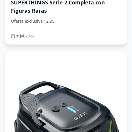
SUPERTHINGS Serie 2 Completa con
Figuras Raras
Oferta exclusiva 12.95
20 jul, 2026