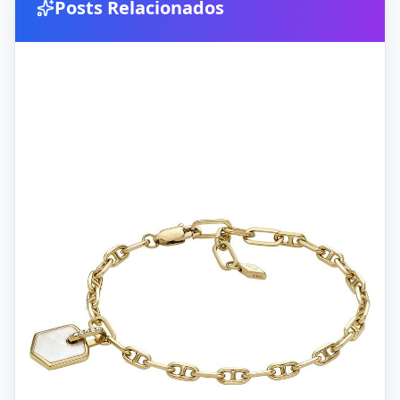
Posts Relacionados