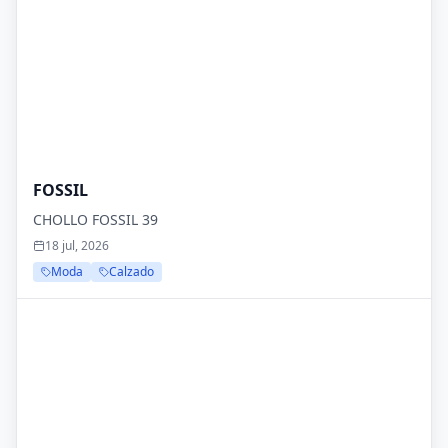
FOSSIL
CHOLLO FOSSIL 39
18 jul, 2026
Moda
Calzado