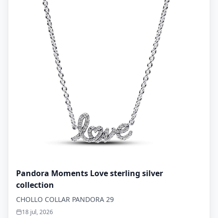
Pandora Moments Love sterling silver
collection
CHOLLO COLLAR PANDORA 29
18 jul, 2026