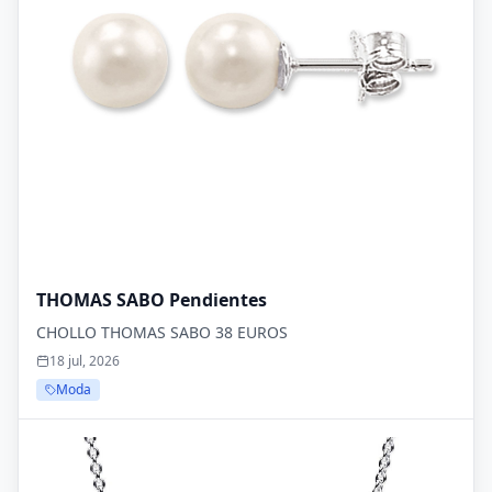
THOMAS SABO Pendientes
CHOLLO THOMAS SABO 38 EUROS
18 jul, 2026
Moda