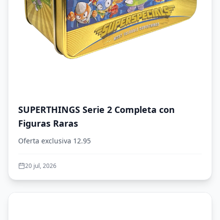
SUPERTHINGS Serie 2 Completa con
Figuras Raras
Oferta exclusiva 12.95
20 jul, 2026