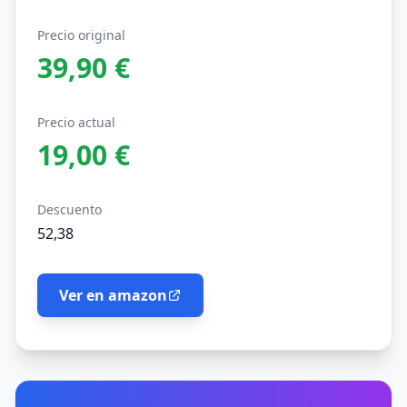
Precio original
39,90 €
Precio actual
19,00 €
Descuento
52,38
Ver en amazon