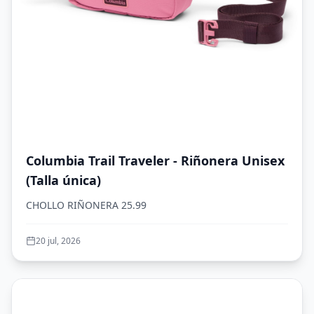
Columbia Trail Traveler - Riñonera Unisex
(Talla única)
CHOLLO RIÑONERA 25.99
20 jul, 2026