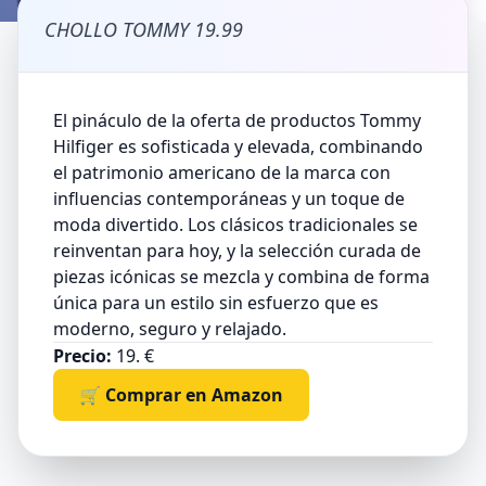
CHOLLO TOMMY 19.99
El pináculo de la oferta de productos Tommy
Hilfiger es sofisticada y elevada, combinando
el patrimonio americano de la marca con
influencias contemporáneas y un toque de
moda divertido. Los clásicos tradicionales se
reinventan para hoy, y la selección curada de
piezas icónicas se mezcla y combina de forma
única para un estilo sin esfuerzo que es
moderno, seguro y relajado.
Precio:
19. €
🛒 Comprar en Amazon