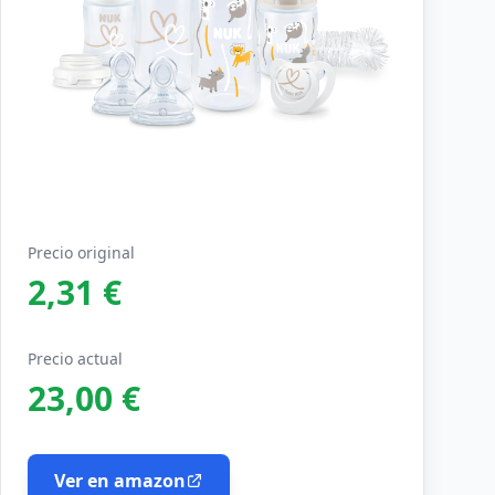
Precio original
2,31 €
Precio actual
23,00 €
Ver en amazon