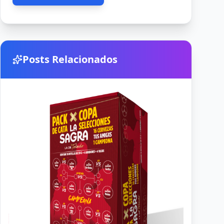
Posts Relacionados