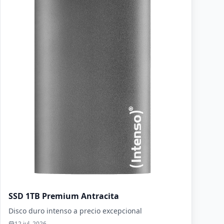
SSD 1TB Premium Antracita
Disco duro intenso a precio excepcional
12 jul, 2026