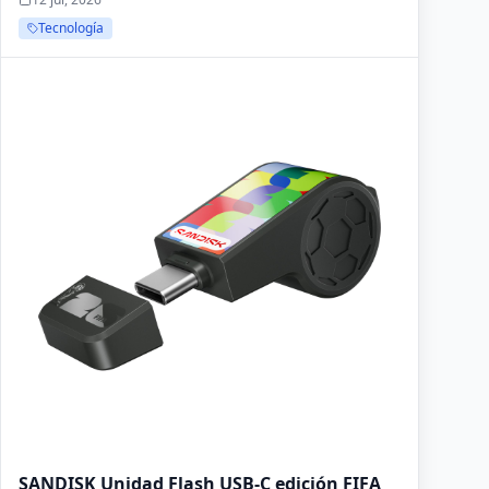
Tecnología
SANDISK Unidad Flash USB-C edición FIFA