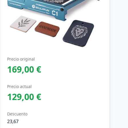
Precio original
169,00 €
Precio actual
129,00 €
Descuento
23,67