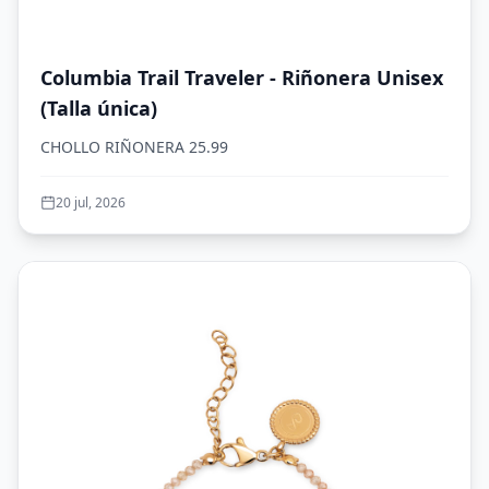
Columbia Trail Traveler - Riñonera Unisex
(Talla única)
CHOLLO RIÑONERA 25.99
20 jul, 2026