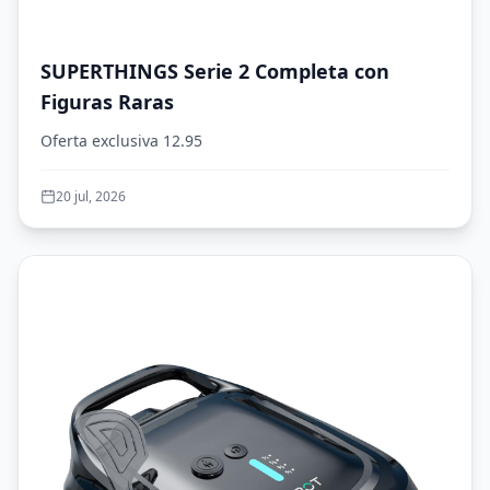
SUPERTHINGS Serie 2 Completa con
Figuras Raras
Oferta exclusiva 12.95
20 jul, 2026