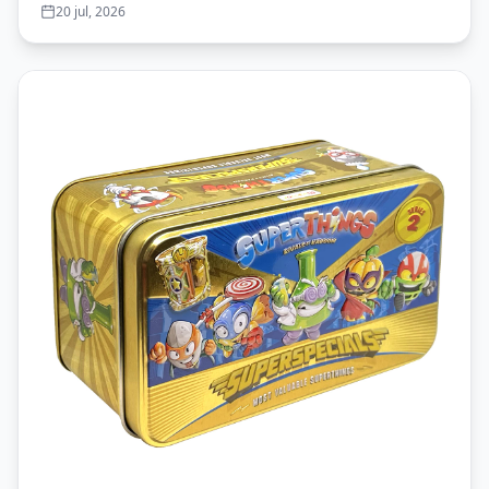
20 jul, 2026