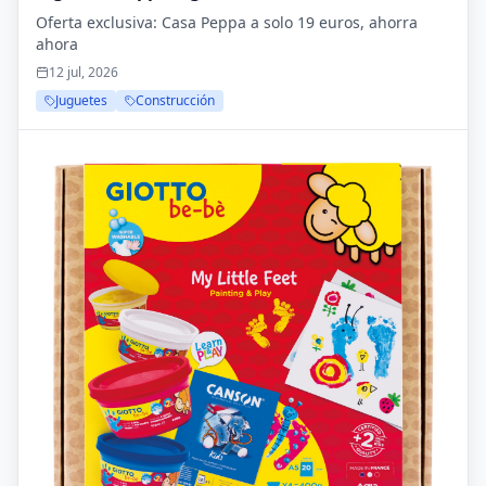
Oferta exclusiva: Casa Peppa a solo 19 euros, ahorra
ahora
12 jul, 2026
Juguetes
Construcción