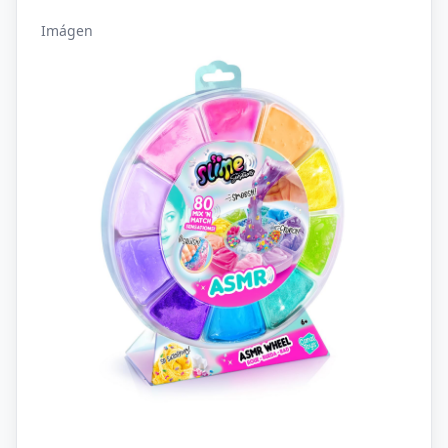
Imágen