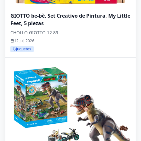
GIOTTO be-bè, Set Creativo de Pintura, My Little
Feet, 5 piezas
CHOLLO GIOTTO 12.89
12 jul, 2026
Juguetes