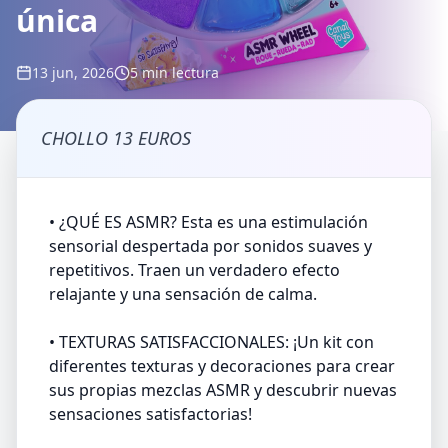
única
13 jun, 2026
5 min lectura
CHOLLO 13 EUROS
• ¿QUÉ ES ASMR? Esta es una estimulación
sensorial despertada por sonidos suaves y
repetitivos. Traen un verdadero efecto
relajante y una sensación de calma.
• TEXTURAS SATISFACCIONALES: ¡Un kit con
diferentes texturas y decoraciones para crear
sus propias mezclas ASMR y descubrir nuevas
sensaciones satisfactorias!