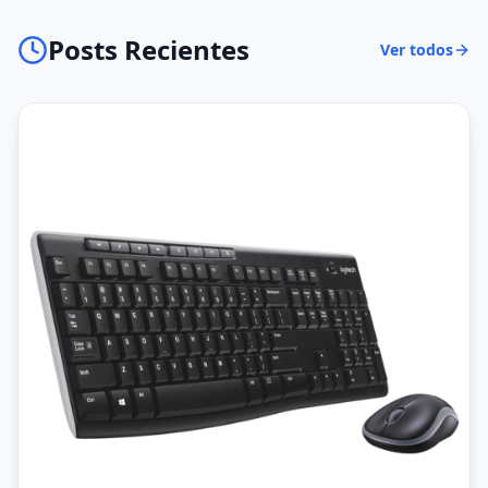
Posts Recientes
Ver todos