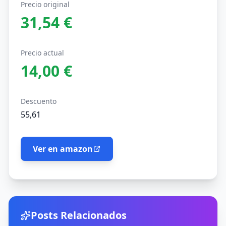
Precio original
31,54 €
Precio actual
14,00 €
Descuento
55,61
Ver en amazon
Posts Relacionados