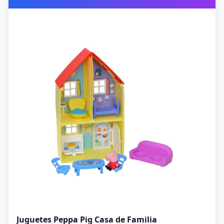
Juguetes Peppa Pig Casa de Familia